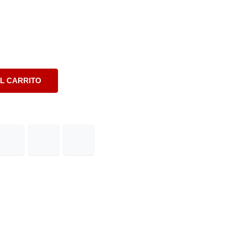
L CARRITO