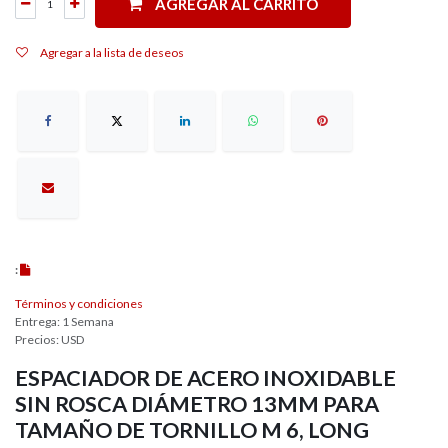
AGREGAR AL CARRITO
Agregar a la lista de deseos
:
Términos y condiciones
Entrega: 1 Semana
Precios: USD
ESPACIADOR DE ACERO INOXIDABLE
SIN ROSCA DIÁMETRO 13MM PARA
TAMAÑO DE TORNILLO M 6, LONG