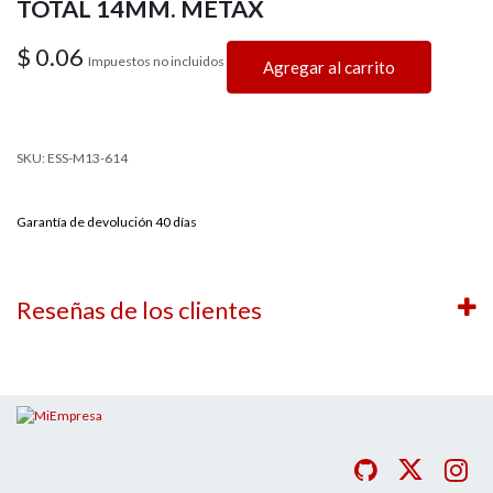
TOTAL 14MM. METAX
$
0.06
Impuestos no incluidos
Agregar al carrito
SKU: ESS-M13-614
Garantía de devolución 40 días
Reseñas de los clientes