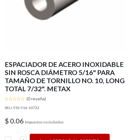
ESPACIADOR DE ACERO INOXIDABLE
SIN ROSCA DIÁMETRO 5/16" PARA
TAMAÑO DE TORNILLO NO. 10, LONG
TOTAL 7/32". METAX
(0 reseña)
SKU: ESS-516-10732
$
0.06
Impuestos no incluidos