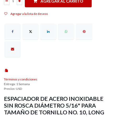
AGREGAR AL CARRITO
Agregar a la lista de deseos
:
Términos y condiciones
Entrega: 1 Semana
Precios: USD
ESPACIADOR DE ACERO INOXIDABLE
SIN ROSCA DIÁMETRO 5/16" PARA
TAMAÑO DE TORNILLO NO. 10, LONG