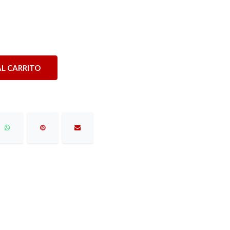
L CARRITO