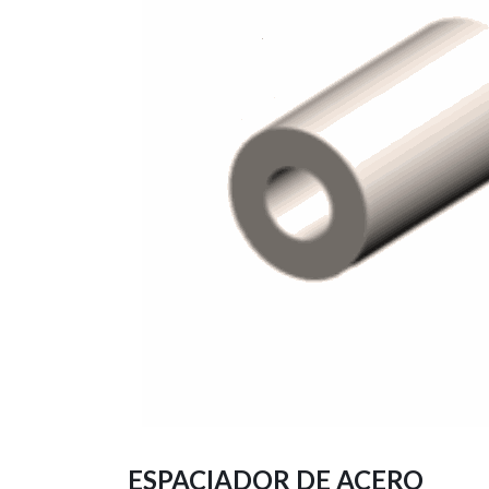
ESPACIADOR DE ACERO