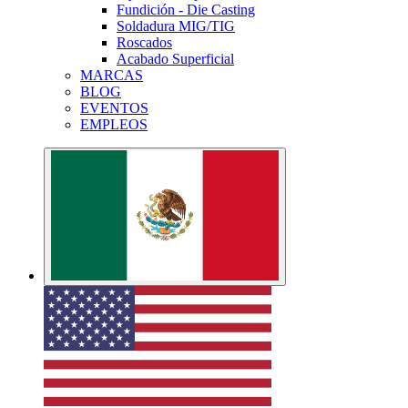
Fundición - Die Casting
Soldadura MIG/TIG
Roscados
Acabado Superficial
MARCAS
BLOG
EVENTOS
EMPLEOS