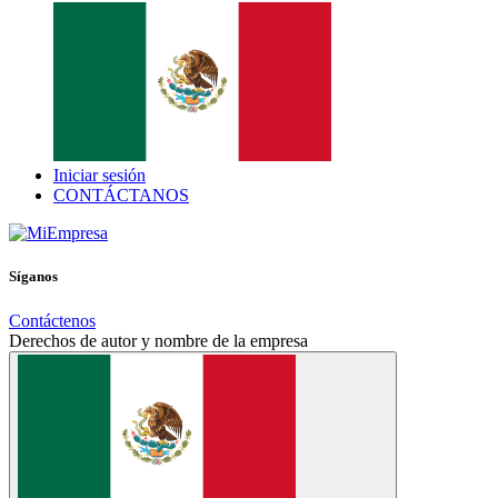
Iniciar sesión
CONTÁCTAN​​OS
Síganos
Contáctenos
Derechos de autor y nombre de la empresa