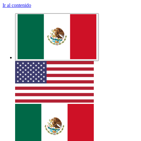
Ir al contenido